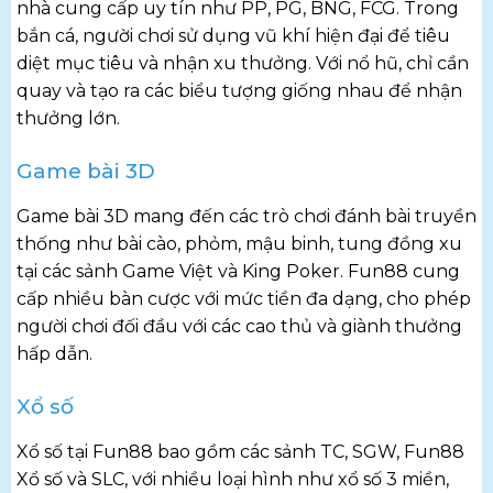
nhà cung cấp uy tín như PP, PG, BNG, FCG. Trong
bắn cá, người chơi sử dụng vũ khí hiện đại để tiêu
diệt mục tiêu và nhận xu thưởng. Với nổ hũ, chỉ cần
quay và tạo ra các biểu tượng giống nhau để nhận
thưởng lớn.
Game bài 3D
Game bài 3D mang đến các trò chơi đánh bài truyền
thống như bài cào, phỏm, mậu binh, tung đồng xu
tại các sảnh Game Việt và King Poker. Fun88 cung
cấp nhiều bàn cược với mức tiền đa dạng, cho phép
người chơi đối đầu với các cao thủ và giành thưởng
hấp dẫn.
Xổ số
Xổ số tại Fun88 bao gồm các sảnh TC, SGW, Fun88
Xổ số và SLC, với nhiều loại hình như xổ số 3 miền,