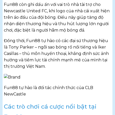
Fun88 còn ghi dấu ấn với vai trò nhà tài trợ cho
Newcastle United FC, khi logo của nhà cái xuất hiện
trên áo đấu của đội bóng. Điều này giúp tăng độ
nhận diện thương hiệu và thu hút lượng lớn người
chơi, đặc biệt là người hâm mộ bóng đá.
Đồng thời, Fun88 tự hào có các đại sứ thương hiệu
là Tony Parker – ngôi sao bóng rổ nổi tiếng và Iker
Casillas – thủ môn huyền thoại, khẳng định sức ảnh
hưởng và tiềm lực tài chính mạnh mẽ của mình tại
thị trường Việt Nam.
Fun88 tự hào là đối tác chính thức của CLB
NewCastle
Các trò chơi cá cược nổi bật tại