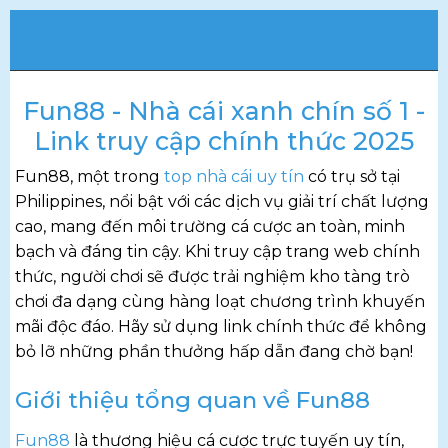
Fun88 - Nhà cái xanh chín số 1 -
Link truy cập chính thức 2025
Fun88, một trong
top nhà cái uy tín
có trụ sở tại
Philippines, nổi bật với các dịch vụ giải trí chất lượng
cao, mang đến môi trường cá cược an toàn, minh
bạch và đáng tin cậy. Khi truy cập trang web chính
thức, người chơi sẽ được trải nghiệm kho tàng trò
chơi đa dạng cùng hàng loạt chương trình khuyến
mãi độc đáo. Hãy sử dụng link chính thức để không
bỏ lỡ những phần thưởng hấp dẫn đang chờ bạn!
Giới thiệu tổng quan về Fun88
Fun88
là thương hiệu cá cược trực tuyến uy tín,